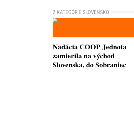
Z KATEGÓRIE SLOVENSKO
Nadácia COOP Jednota
zamierila na východ
Slovenska, do Sobraniec