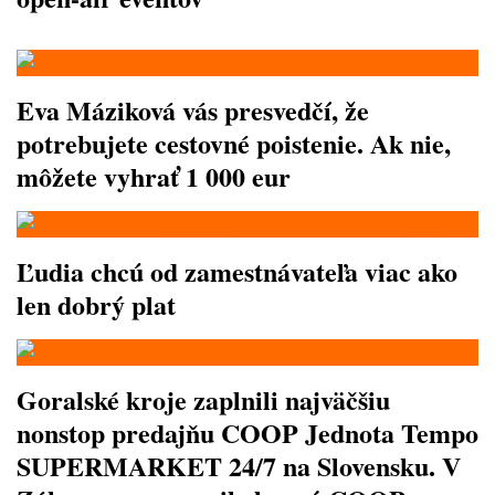
Eva Máziková vás presvedčí, že
potrebujete cestovné poistenie. Ak nie,
môžete vyhrať 1 000 eur
Ľudia chcú od zamestnávateľa viac ako
len dobrý plat
Goralské kroje zaplnili najväčšiu
nonstop predajňu COOP Jednota Tempo
SUPERMARKET 24/7 na Slovensku. V