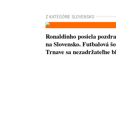
Z KATEGÓRIE SLOVENSKO
Ronaldinho posiela pozdr
na Slovensko. Futbalová šo
Trnave sa nezadržateľne bl