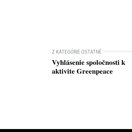
Z KATEGÓRIE OSTATNÉ
Vyhlásenie spoločnosti k
aktivite Greenpeace