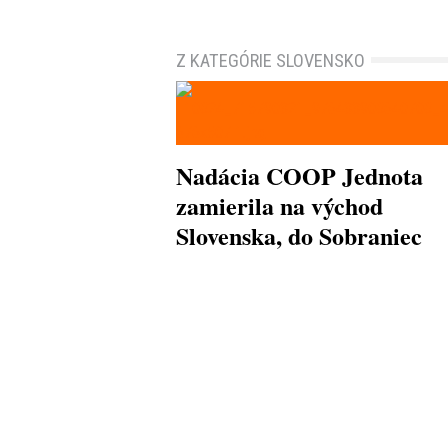
Z KATEGÓRIE SLOVENSKO
Nadácia COOP Jednota
zamierila na východ
Slovenska, do Sobraniec