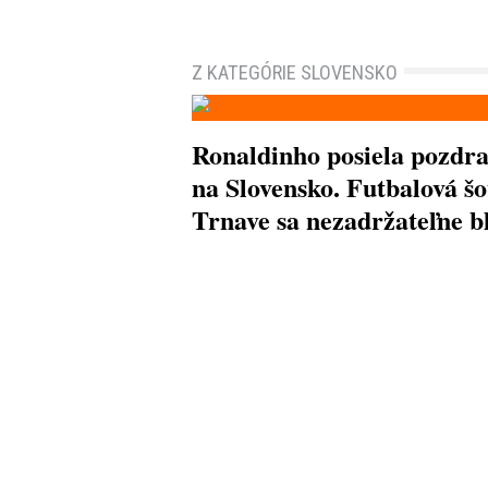
Z KATEGÓRIE SLOVENSKO
Ronaldinho posiela pozdr
na Slovensko. Futbalová šo
Trnave sa nezadržateľne bl